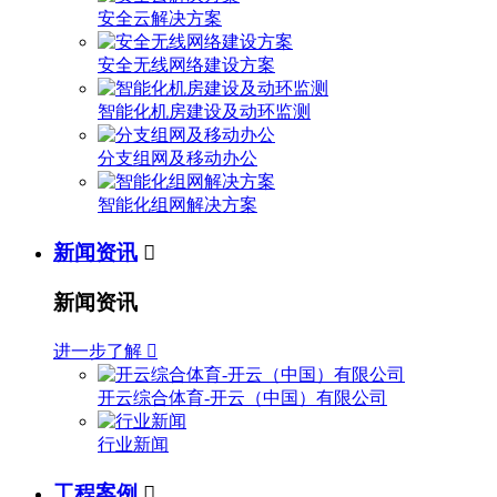
安全云解决方案
安全无线网络建设方案
智能化机房建设及动环监测
分支组网及移动办公
智能化组网解决方案
新闻资讯

新闻资讯
进一步了解

开云综合体育-开云（中国）有限公司
行业新闻
工程案例
