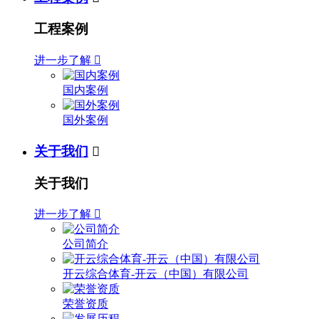
工程案例
进一步了解

国内案例
国外案例
关于我们

关于我们
进一步了解

公司简介
开云综合体育-开云（中国）有限公司
荣誉资质