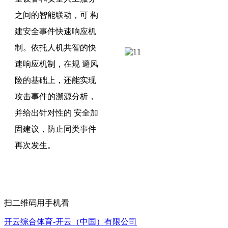
之间的智能联动，可 构
建安全事件快速响应机
制。依托人机共智的快
速响应机制，在规 避风
险的基础上，还能实现
攻击事件的溯源分析，
并给出针对性的 安全加
固建议，防止同类事件
再次发生。
扫二维码用手机看
开云综合体育-开云（中国）有限公司