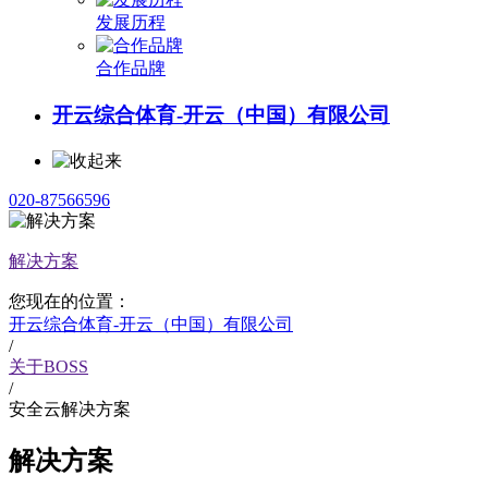
发展历程
合作品牌
开云综合体育-开云（中国）有限公司
020-87566596
解决方案
您现在的位置：
开云综合体育-开云（中国）有限公司
/
关于BOSS
/
安全云解决方案
解决方案