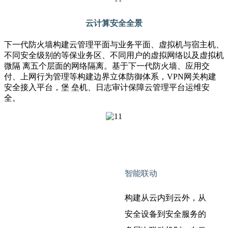
云计算安全全景
下一代防火墙构建云管理平面与业务平面、虚拟机与宿主机、
不同安全级别的等保业务区、不同用户的虚拟网络以及虚拟机
微隔 离五个层面的网络隔离。基于下一代防火墙、应用交
付、上网行为管理等构建边界立体防御体系，VPN网关构建
安全接入平台，堡 垒机、日志审计保障云管理平台运维安
全。
智能联动
构建从云内到云外，从
安全设备到安全服务的