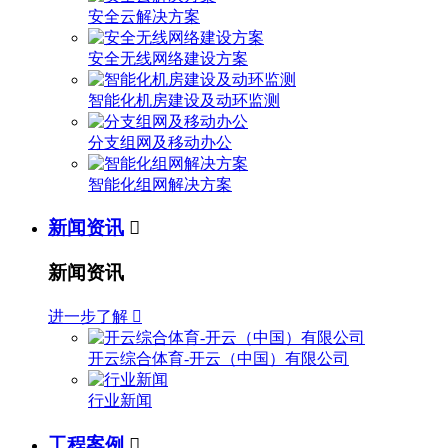
安全云解决方案
安全无线网络建设方案
智能化机房建设及动环监测
分支组网及移动办公
智能化组网解决方案
新闻资讯

新闻资讯
进一步了解

开云综合体育-开云（中国）有限公司
行业新闻
工程案例
