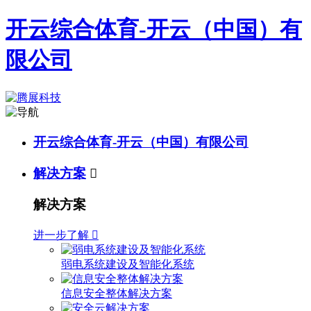
开云综合体育-开云（中国）有
限公司
开云综合体育-开云（中国）有限公司
解决方案

解决方案
进一步了解

弱电系统建设及智能化系统
信息安全整体解决方案