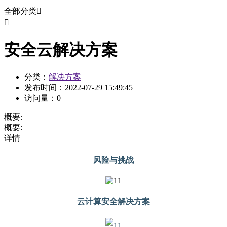
全部分类


安全云解决方案
分类：
解决方案
发布时间：
2022-07-29 15:49:45
访问量：
0
概要:
概要:
详情
风险与挑战
云计算安全解决方案