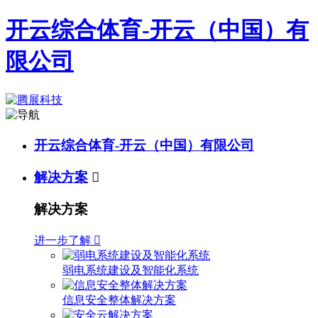
开云综合体育-开云（中国）有
限公司
开云综合体育-开云（中国）有限公司
解决方案

解决方案
进一步了解

弱电系统建设及智能化系统
信息安全整体解决方案