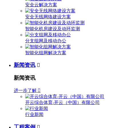
安全云解决方案
安全无线网络建设方案
智能化机房建设及动环监测
分支组网及移动办公
智能化组网解决方案
新闻资讯

新闻资讯
进一步了解

开云综合体育-开云（中国）有限公司
行业新闻
工程案例
