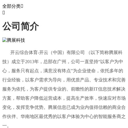
全部分类


公司简介
开云综合体育-开云（中国）有限公司 （以下简称腾展科
技）成立于2013年，总部在广州，公司一直坚持“以客户为中
心，服务只有起点，满意没有终点”为企业使命，依托多年的
行业经验，以客户需求为导向，用优质产品、专业技术和完善
服务为依托，为客户提供专业的、前瞻性的新IT信息技术解决
方案，帮助客户降低运营成本，提高生产效率，快速应对市场
变化，发挥竞争优势。腾展信息已成为业内值得信赖的商业合
作伙伴、华南地区最优秀的以客户体验为中心的智能服务商之
一。