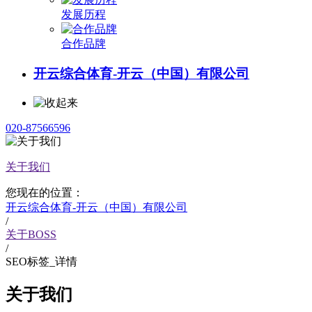
发展历程
合作品牌
开云综合体育-开云（中国）有限公司
020-87566596
关于我们
您现在的位置：
开云综合体育-开云（中国）有限公司
/
关于BOSS
/
SEO标签_详情
关于我们