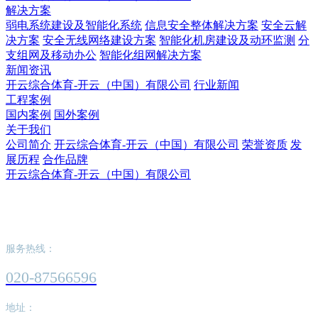
解决方案
弱电系统建设及智能化系统
信息安全整体解决方案
安全云解
决方案
安全无线网络建设方案
智能化机房建设及动环监测
分
支组网及移动办公
智能化组网解决方案
新闻资讯
开云综合体育-开云（中国）有限公司
行业新闻
工程案例
国内案例
国外案例
关于我们
公司简介
开云综合体育-开云（中国）有限公司
荣誉资质
发
展历程
合作品牌
开云综合体育-开云（中国）有限公司
开云综合体育-开云（中国）有限公司
服务热线：
020-87566596
地址：