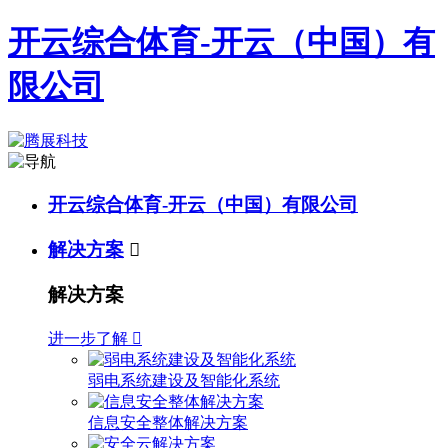
开云综合体育-开云（中国）有
限公司
开云综合体育-开云（中国）有限公司
解决方案

解决方案
进一步了解

弱电系统建设及智能化系统
信息安全整体解决方案