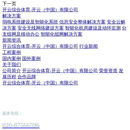
下一页
开云综合体育-开云（中国）有限公司
解决方案
弱电系统建设及智能化系统
信息安全整体解决方案
安全云解
决方案
安全无线网络建设方案
智能化机房建设及动环监测
分
支组网及移动办公
智能化组网解决方案
新闻资讯
开云综合体育-开云（中国）有限公司
行业新闻
工程案例
国内案例
国外案例
关于我们
公司简介
开云综合体育-开云（中国）有限公司
荣誉资质
发
展历程
合作品牌
开云综合体育-开云（中国）有限公司
开云综合体育-开云（中国）有限公司
服务热线：
020-87566596