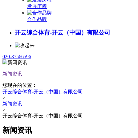
发展历程
合作品牌
开云综合体育-开云（中国）有限公司
020-87566596
新闻资讯
您现在的位置：
开云综合体育-开云（中国）有限公司
>
新闻资讯
>
开云综合体育-开云（中国）有限公司
新闻资讯